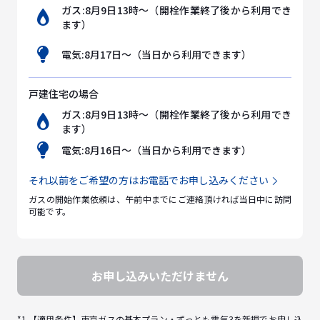
ガス:8月9日13時～（開栓作業終了後から利用でき
ます）
電気:8月17日～（当日から利用できます）
戸建住宅の場合
ガス:8月9日13時～（開栓作業終了後から利用でき
ます）
電気:8月16日～（当日から利用できます）
それ以前をご希望の方はお電話でお申し込みください
ガスの開始作業依頼は、午前中までにご連絡頂ければ当日中に訪問
可能です。
*1 【適用条件】東京ガスの基本プラン・ずっとも電気3を新規でお申し込