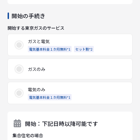
開始の手続き
開始する東京ガスのサービス
ガスと電気
電気基本料金１か月無料*1
セット割*2
ガスのみ
電気のみ
電気基本料金１か月無料*1
開始：下記日時以降可能です
集合住宅の場合