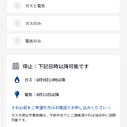
ガスと電気
ガスのみ
電気のみ
停止：下記日時以降可能です
ガス：8月9日13時以降
電気：8月13日以降
それ以前をご希望の方はお電話でお申し込みください
ガスの停止作業依頼は、午前中までにご連絡頂ければ当日中に訪問
可能です。