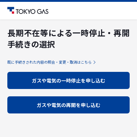
長期不在等による一時停止・再開
手続きの選択
既に手続きされた内容の照会・変更・取消はこちら
ガスや電気の一時停止を申し込む
ガスや電気の再開を申し込む