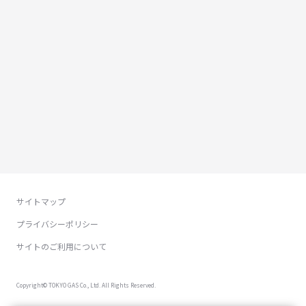
サイトマップ
プライバシーポリシー
サイトのご利用について
Copyright© TOKYO GAS Co., Ltd. All Rights Reserved.